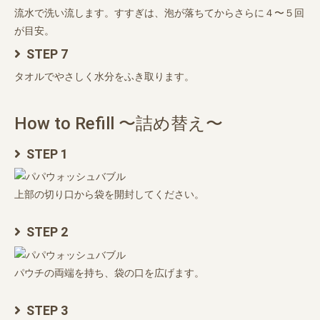
流水で洗い流します。すすぎは、泡が落ちてからさらに４〜５回
が目安。
STEP 7
タオルでやさしく水分をふき取ります。
How to Refill 〜詰め替え〜
STEP 1
上部の切り口から袋を開封してください。
STEP 2
パウチの両端を持ち、袋の口を広げます。
STEP 3