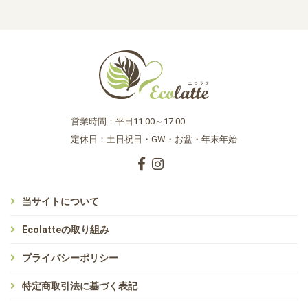
営業時間：平日11:00～17:00
定休日：土日祝日・GW・お盆・年末年始
当サイトについて
Ecolatteの取り組み
プライバシーポリシー
特定商取引法に基づく表記