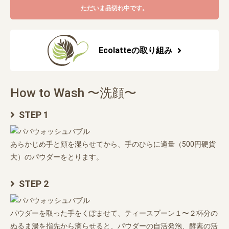
ただいま品切れ中です。
Ecolatteの取り組み
How to Wash 〜洗顔〜
STEP 1
あらかじめ手と顔を湿らせてから、手のひらに適量（500円硬貨
大）のパウダーをとります。
STEP 2
パウダーを取った手をくぼませて、ティースプーン１〜２杯分の
ぬるま湯を指先から滴らせると、パウダーの自活発泡、酵素の活