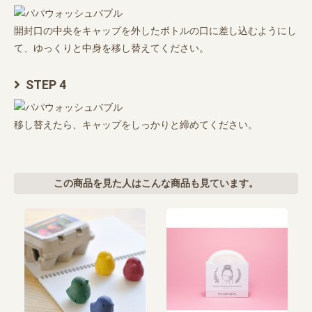
開封口の中央をキャップを外したボトルの口に差し込むようにし
て、ゆっくりと中身を移し替えてください。
STEP 4
移し替えたら、キャップをしっかりと締めてください。
この商品を見た人はこんな商品も見ています。